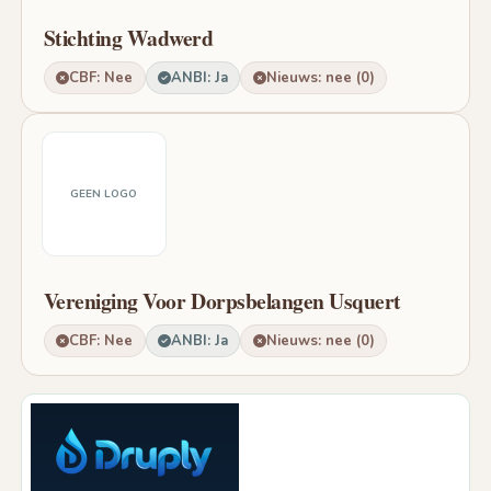
Stichting Wadwerd
CBF: Nee
ANBI: Ja
Nieuws: nee (0)
GEEN LOGO
Vereniging Voor Dorpsbelangen Usquert
CBF: Nee
ANBI: Ja
Nieuws: nee (0)