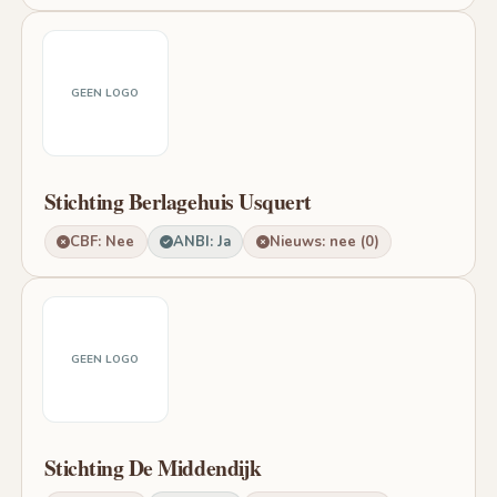
GEEN LOGO
Stichting Berlagehuis Usquert
CBF: Nee
ANBI: Ja
Nieuws: nee (0)
GEEN LOGO
Stichting De Middendijk