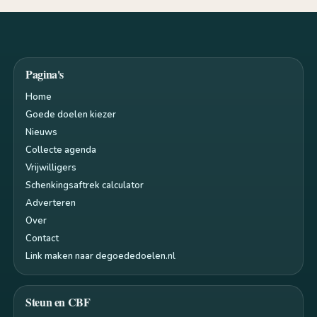
Pagina's
Home
Goede doelen kiezer
Nieuws
Collecte agenda
Vrijwilligers
Schenkingsaftrek calculator
Adverteren
Over
Contact
Link maken naar degoededoelen.nl
Steun en CBF