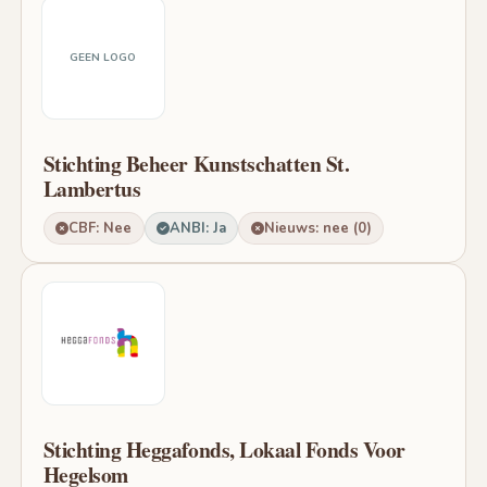
GEEN LOGO
Stichting Beheer Kunstschatten St.
Lambertus
CBF: Nee
ANBI: Ja
Nieuws: nee (0)
Stichting Heggafonds, Lokaal Fonds Voor
Hegelsom