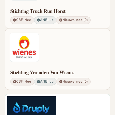
Stichting Truck Run Horst
CBF: Nee
ANBI: Ja
Nieuws: nee (0)
Stichting Vrienden Van Wienes
CBF: Nee
ANBI: Ja
Nieuws: nee (0)