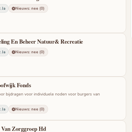
 Ja
Nieuws: nee (0)
eling En Beheer Natuur& Recreatie
 Ja
Nieuws: nee (0)
ofwijk Fonds
or bijdragen voor individuele noden voor burgers van
 Ja
Nieuws: nee (0)
n Van Zorggroep Hd