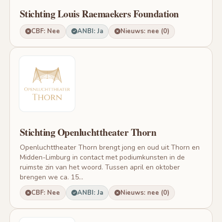
Stichting Louis Raemaekers Foundation
CBF: Nee
ANBI: Ja
Nieuws: nee (0)
Stichting Openluchttheater Thorn
Openluchttheater Thorn brengt jong en oud uit Thorn en
Midden-Limburg in contact met podiumkunsten in de
ruimste zin van het woord. Tussen april en oktober
brengen we ca. 15...
CBF: Nee
ANBI: Ja
Nieuws: nee (0)