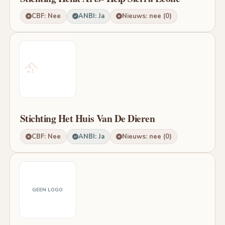
CBF: Nee
ANBI: Ja
Nieuws: nee (0)
Stichting Het Huis Van De Dieren
CBF: Nee
ANBI: Ja
Nieuws: nee (0)
GEEN LOGO