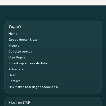
Pagina's
Home
Goede doelen kiezer
Nieuws
Collecte agenda
Vrijwilligers
Schenkingsaftrek calculator
Adverteren
Over
Contact
Link maken naar degoededoelen.nl
Steun en CBF