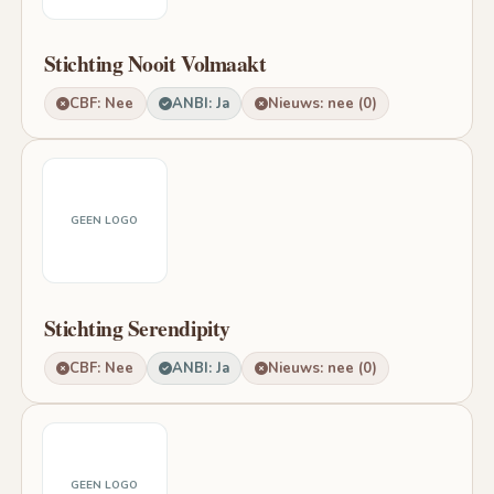
Stichting Nooit Volmaakt
CBF: Nee
ANBI: Ja
Nieuws: nee (0)
GEEN LOGO
Stichting Serendipity
CBF: Nee
ANBI: Ja
Nieuws: nee (0)
GEEN LOGO