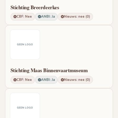
Stichting Breerdeerkes
CBF: Nee
ANBI: Ja
Nieuws: nee (0)
GEEN LOGO
Stichting Maas Binnenvaartmuseum
CBF: Nee
ANBI: Ja
Nieuws: nee (0)
GEEN LOGO