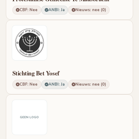
CBF: Nee
ANBI: Ja
Nieuws: nee (0)
Stichting Bet Yosef
CBF: Nee
ANBI: Ja
Nieuws: nee (0)
GEEN LOGO