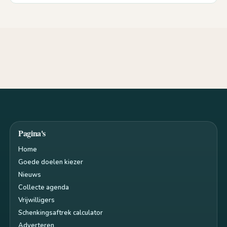
Pagina's
Home
Goede doelen kiezer
Nieuws
Collecte agenda
Vrijwilligers
Schenkingsaftrek calculator
Adverteren