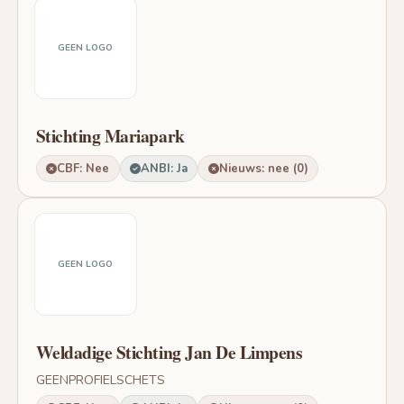
GEEN LOGO
Stichting Mariapark
CBF: Nee
ANBI: Ja
Nieuws: nee (0)
GEEN LOGO
Weldadige Stichting Jan De Limpens
GEENPROFIELSCHETS