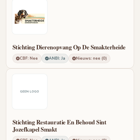
Stichting Dierenopvang Op De Smakterheide
CBF: Nee
ANBI: Ja
Nieuws: nee (0)
GEEN LOGO
Stichting Restauratie En Behoud Sint
Jozefkapel Smakt