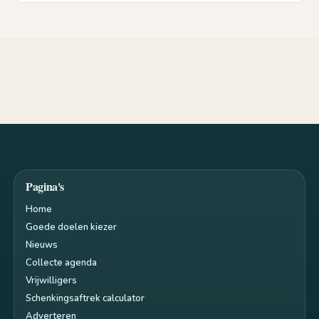
Pagina's
Home
Goede doelen kiezer
Nieuws
Collecte agenda
Vrijwilligers
Schenkingsaftrek calculator
Adverteren