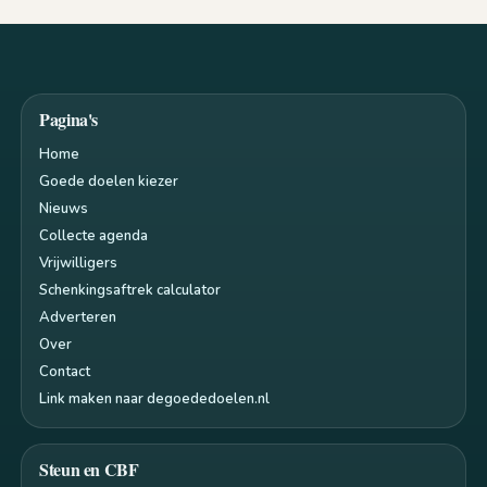
Pagina's
Home
Goede doelen kiezer
Nieuws
Collecte agenda
Vrijwilligers
Schenkingsaftrek calculator
Adverteren
Over
Contact
Link maken naar degoededoelen.nl
Steun en CBF