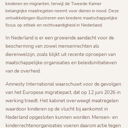
kinderen en migranten, terwijl de Tweede Kamer
belangrijke maatregelen neemt voor dieren in nood. Deze
ontwikkelingen illustreren een bredere maatschappelijke
focus op ethiek en rechtvaardigheid in Nederland.
In Nederland is er een groeiende aandacht voor de
bescherming van zowel mensenrechten als
dierenwelzijn, zoals blijkt uit recente oproepen van
maatschappelijke organisaties en beleidsinitiatieven
van de overheid.
Amnesty International waarschuwt voor de gevolgen
van het Europese migratiepact, dat op 12 juni 2026 in
werking treedt. Het kabinet overweegt maatregelen
waardoor kinderen op de vlucht bij aankomst in
Nederland opgesloten kunnen worden. Mensen- en
kinderrechtenorganisaties voeren daarom actie tegen