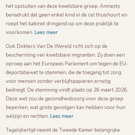
het opsluiten van deze kwetsbare groep. Amnesty
benadrukt dat geen enkel kind in de cel thuishoort en
roept het kabinet dringend op om deze praktijk te
voorkomen.
Lees meer
Ook Dokters Van De Wereld richt zich op de
bescherming van kwetsbare migranten. Zij doen een
oproep aan het Europees Parlement om tegen de EU-
deportatiewet te stemmen, die de toegang tot zorg
voor mensen zonder verblijfspapieren ernstig
bedreigt. De stemming vindt plaats op 26 maart 2026.
Deze wet zou de gezondheidszorg voor deze groep
beperken, wat grote gevolgen kan hebben voor hun
welzijn en rechten.
Lees meer
Tegelijkertijd neemt de Tweede Kamer belangrijke