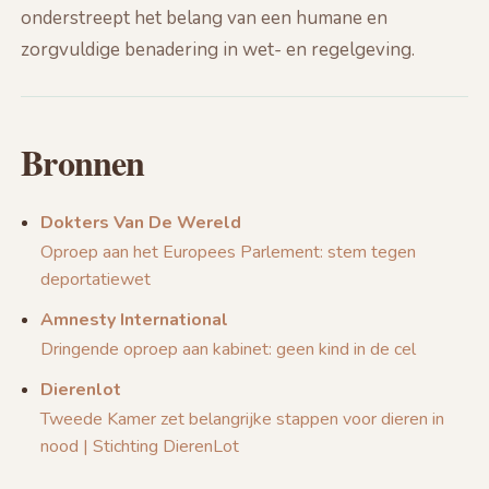
onderstreept het belang van een humane en
zorgvuldige benadering in wet- en regelgeving.
Bronnen
Dokters Van De Wereld
Oproep aan het Europees Parlement: stem tegen
deportatiewet
Amnesty International
Dringende oproep aan kabinet: geen kind in de cel
Dierenlot
Tweede Kamer zet belangrijke stappen voor dieren in
nood | Stichting DierenLot