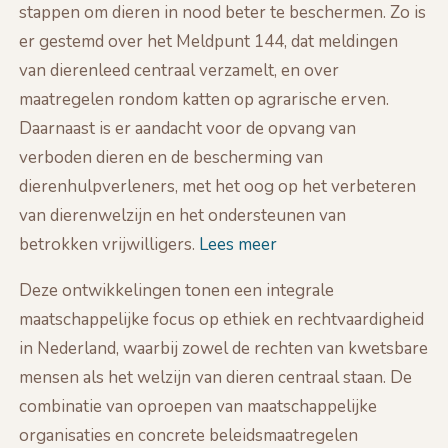
stappen om dieren in nood beter te beschermen. Zo is
er gestemd over het Meldpunt 144, dat meldingen
van dierenleed centraal verzamelt, en over
maatregelen rondom katten op agrarische erven.
Daarnaast is er aandacht voor de opvang van
verboden dieren en de bescherming van
dierenhulpverleners, met het oog op het verbeteren
van dierenwelzijn en het ondersteunen van
betrokken vrijwilligers.
Lees meer
Deze ontwikkelingen tonen een integrale
maatschappelijke focus op ethiek en rechtvaardigheid
in Nederland, waarbij zowel de rechten van kwetsbare
mensen als het welzijn van dieren centraal staan. De
combinatie van oproepen van maatschappelijke
organisaties en concrete beleidsmaatregelen