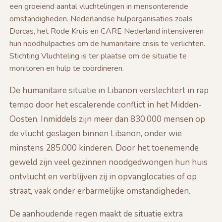
een groeiend aantal vluchtelingen in mensonterende
omstandigheden. Nederlandse hulporganisaties zoals
Dorcas, het Rode Kruis en CARE Nederland intensiveren
hun noodhulpacties om de humanitaire crisis te verlichten.
Stichting Vluchteling is ter plaatse om de situatie te
monitoren en hulp te coördineren.
De humanitaire situatie in Libanon verslechtert in rap
tempo door het escalerende conflict in het Midden-
Oosten. Inmiddels zijn meer dan 830.000 mensen op
de vlucht geslagen binnen Libanon, onder wie
minstens 285.000 kinderen. Door het toenemende
geweld zijn veel gezinnen noodgedwongen hun huis
ontvlucht en verblijven zij in opvanglocaties of op
straat, vaak onder erbarmelijke omstandigheden.
De aanhoudende regen maakt de situatie extra