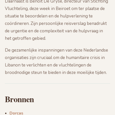
Daarnaast is Benoit De Gryse, directeur van Stichting
Vluchteling, deze week in Beiroet om ter plaatse de
situatie te beoordelen en de hulpverlening te
coördineren. Zijn persoonlijke reisverslag benadrukt
de urgentie en de complexiteit van de hulpvraag in
het getroffen gebied.
De gezamenlijke inspanningen van deze Nederlandse
organisaties zijn cruciaal om de humanitaire crisis in
Libanon te verlichten en de vluchtelingen de
broodnodige steun te bieden in deze moeilijke tijden.
Bronnen
Dorcas