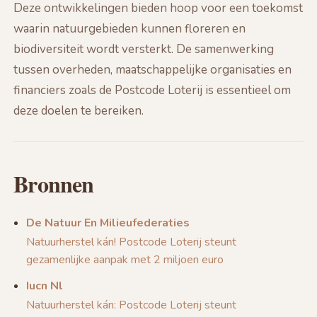
Deze ontwikkelingen bieden hoop voor een toekomst
waarin natuurgebieden kunnen floreren en
biodiversiteit wordt versterkt. De samenwerking
tussen overheden, maatschappelijke organisaties en
financiers zoals de Postcode Loterij is essentieel om
deze doelen te bereiken.
Bronnen
De Natuur En Milieufederaties
Natuurherstel kán! Postcode Loterij steunt
gezamenlijke aanpak met 2 miljoen euro
Iucn Nl
Natuurherstel kán: Postcode Loterij steunt