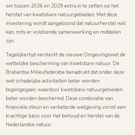
om tussen 2026 en 2029 extra in te zetten op het
herstel van kwetsbare natuurgebieden. Met deze
investering wordt aangetoond dat natuurherstel wél
kan, mits er voldoende samenwerking en middelen
zijn.
Tegelijkertijd versterkt de nieuwe Omgevingswet de
wettelijke bescherming van kwetsbare natuur. De
Brabantse Milieufederatie benadrukt dat onder deze
wet schadelijke activiteiten beter worden
tegengegaan, waardoor kwetsbare natuurgebieden
beter worden beschermd. Deze combinatie van
financiële steun en verbeterde wetgeving vormt een
krachtige basis voor het behoud en herstel van de
Nederlandse natuur.