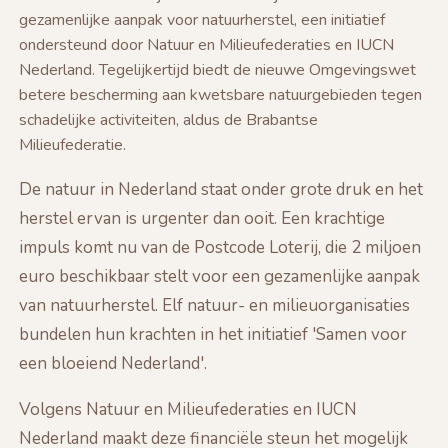
gezamenlijke aanpak voor natuurherstel, een initiatief
ondersteund door Natuur en Milieufederaties en IUCN
Nederland. Tegelijkertijd biedt de nieuwe Omgevingswet
betere bescherming aan kwetsbare natuurgebieden tegen
schadelijke activiteiten, aldus de Brabantse
Milieufederatie.
De natuur in Nederland staat onder grote druk en het
herstel ervan is urgenter dan ooit. Een krachtige
impuls komt nu van de Postcode Loterij, die 2 miljoen
euro beschikbaar stelt voor een gezamenlijke aanpak
van natuurherstel. Elf natuur- en milieuorganisaties
bundelen hun krachten in het initiatief 'Samen voor
een bloeiend Nederland'.
Volgens Natuur en Milieufederaties en IUCN
Nederland maakt deze financiële steun het mogelijk