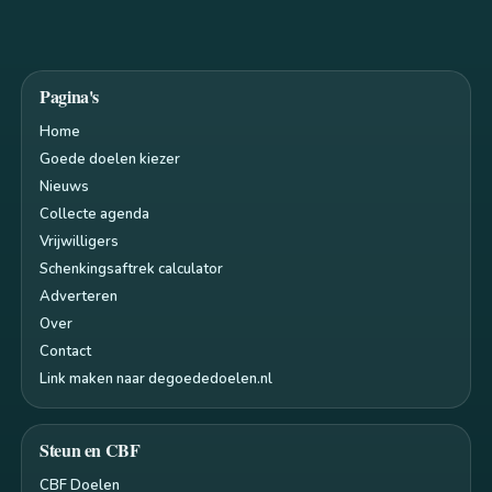
Pagina's
Home
Goede doelen kiezer
Nieuws
Collecte agenda
Vrijwilligers
Schenkingsaftrek calculator
Adverteren
Over
Contact
Link maken naar degoededoelen.nl
Steun en CBF
CBF Doelen