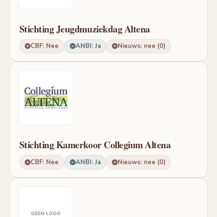
Stichting Jeugdmuziekdag Altena
CBF: Nee
ANBI: Ja
Nieuws: nee (0)
Stichting Kamerkoor Collegium Altena
CBF: Nee
ANBI: Ja
Nieuws: nee (0)
GEEN LOGO