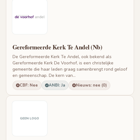
Gereformeerde Kerk Te Andel (Nb)
De Gereformeerde Kerk Te Andel, ook bekend als
Gereformeerde Kerk De Voorhof, is een christelijke
gemeente die haar leden graag samenbrengt rond geloof
en gemeenschap. De kern van...
CBF: Nee
ANBI: Ja
Nieuws: nee (0)
GEEN LOGO