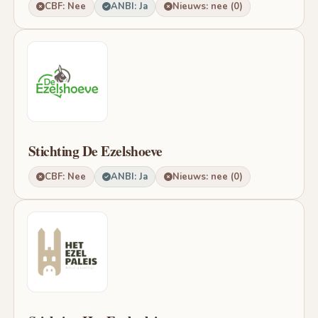
CBF: Nee
ANBI: Ja
Nieuws: nee (0)
Stichting De Ezelshoeve
CBF: Nee
ANBI: Ja
Nieuws: nee (0)