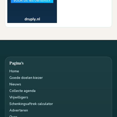
Pagina's
Home
Goede doelen kiezer
Nieuws
Collecte agenda
Vrijwilligers
Schenkingsaftrek calculator
Adverteren
Over