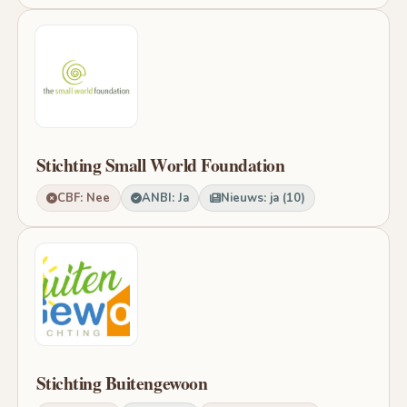
Stichting Small World Foundation
CBF: Nee
ANBI: Ja
Nieuws: ja (10)
Stichting Buitengewoon