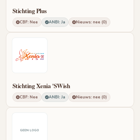
Stichting Plus
CBF: Nee
ANBI: Ja
Nieuws: nee (0)
Stichting Xenia 'SWish
CBF: Nee
ANBI: Ja
Nieuws: nee (0)
GEEN LOGO