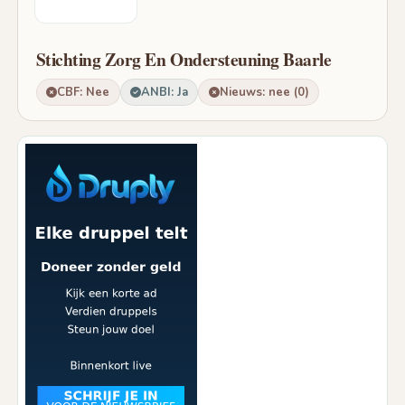
Stichting Zorg En Ondersteuning Baarle
CBF: Nee
ANBI: Ja
Nieuws: nee (0)