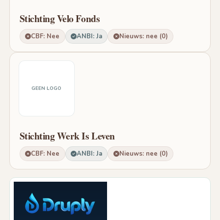
Stichting Velo Fonds
CBF: Nee
ANBI: Ja
Nieuws: nee (0)
GEEN LOGO
Stichting Werk Is Leven
CBF: Nee
ANBI: Ja
Nieuws: nee (0)