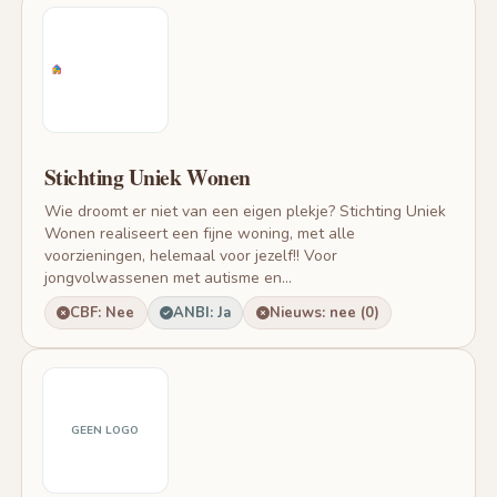
Stichting Uniek Wonen
Wie droomt er niet van een eigen plekje? Stichting Uniek
Wonen realiseert een fijne woning, met alle
voorzieningen, helemaal voor jezelf!! Voor
jongvolwassenen met autisme en...
CBF: Nee
ANBI: Ja
Nieuws: nee (0)
GEEN LOGO