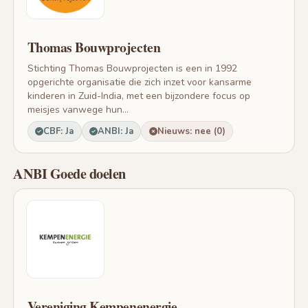
Thomas Bouwprojecten
Stichting Thomas Bouwprojecten is een in 1992
opgerichte organisatie die zich inzet voor kansarme
kinderen in Zuid-India, met een bijzondere focus op
meisjes vanwege hun...
CBF: Ja
ANBI: Ja
Nieuws: nee (0)
ANBI Goede doelen
Vereniging Kempenenergie