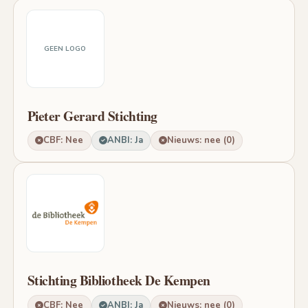
GEEN LOGO
Pieter Gerard Stichting
CBF: Nee
ANBI: Ja
Nieuws: nee (0)
Stichting Bibliotheek De Kempen
CBF: Nee
ANBI: Ja
Nieuws: nee (0)