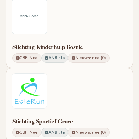
GEEN LOGO
Stichting Kinderhulp Bosnie
CBF: Nee
ANBI: Ja
Nieuws: nee (0)
Stichting Sportief Grave
CBF: Nee
ANBI: Ja
Nieuws: nee (0)