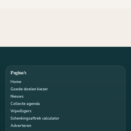
Pagina's
Home
Goede doelen kiezer
Nieuws
Collecte agenda
Vrijwilligers
Schenkingsaftrek calculator
Adverteren