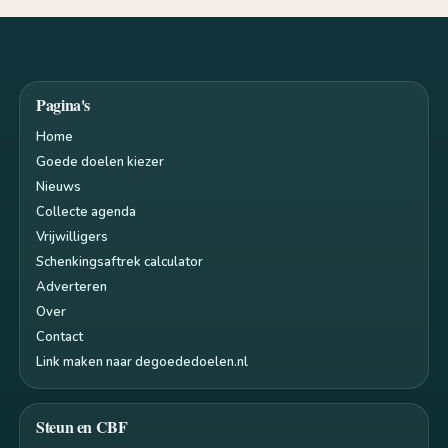
Pagina's
Home
Goede doelen kiezer
Nieuws
Collecte agenda
Vrijwilligers
Schenkingsaftrek calculator
Adverteren
Over
Contact
Link maken naar degoededoelen.nl
Steun en CBF