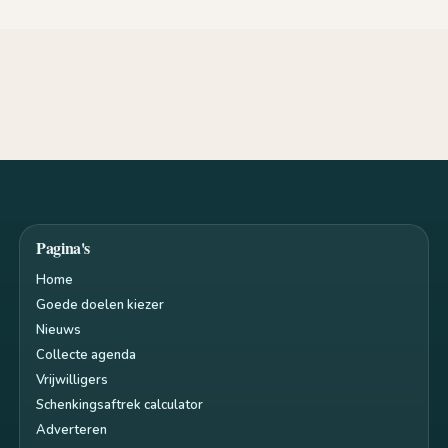
Pagina's
Home
Goede doelen kiezer
Nieuws
Collecte agenda
Vrijwilligers
Schenkingsaftrek calculator
Adverteren