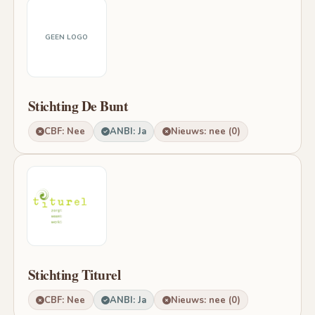
GEEN LOGO
Stichting De Bunt
CBF: Nee
ANBI: Ja
Nieuws: nee (0)
Stichting Titurel
CBF: Nee
ANBI: Ja
Nieuws: nee (0)