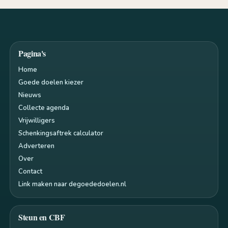
Pagina's
Home
Goede doelen kiezer
Nieuws
Collecte agenda
Vrijwilligers
Schenkingsaftrek calculator
Adverteren
Over
Contact
Link maken naar degoededoelen.nl
Steun en CBF