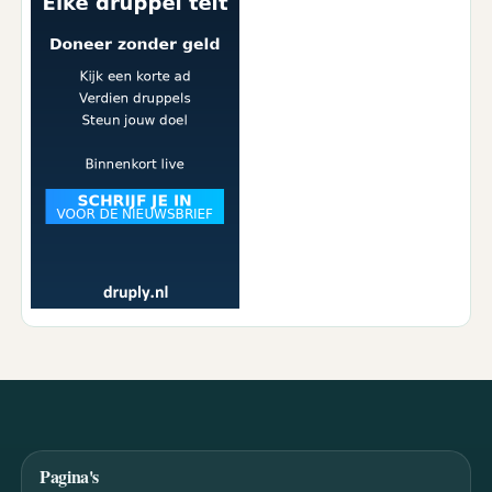
Pagina's