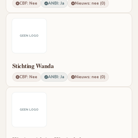
CBF: Nee
ANBI: Ja
Nieuws: nee (0)
GEEN LOGO
Stichting Wanda
CBF: Nee
ANBI: Ja
Nieuws: nee (0)
GEEN LOGO