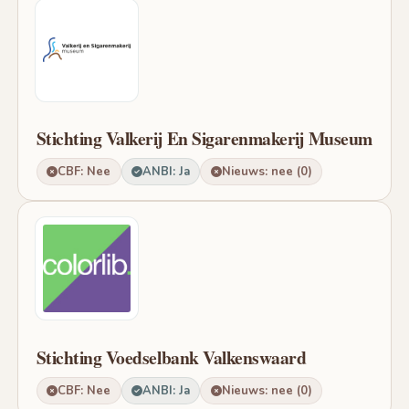
Stichting Valkerij En Sigarenmakerij Museum
CBF: Nee
ANBI: Ja
Nieuws: nee (0)
Stichting Voedselbank Valkenswaard
CBF: Nee
ANBI: Ja
Nieuws: nee (0)