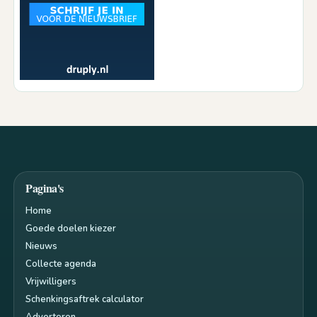
Pagina's
Home
Goede doelen kiezer
Nieuws
Collecte agenda
Vrijwilligers
Schenkingsaftrek calculator