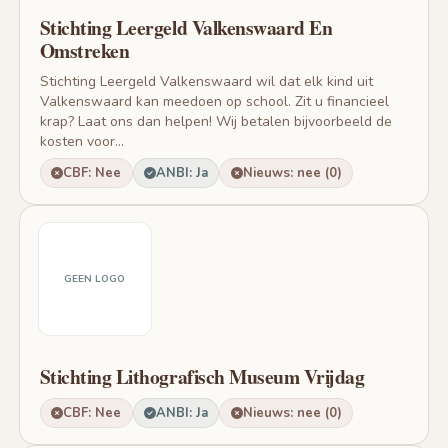
Stichting Leergeld Valkenswaard En
Omstreken
Stichting Leergeld Valkenswaard wil dat elk kind uit
Valkenswaard kan meedoen op school. Zit u financieel
krap? Laat ons dan helpen! Wij betalen bijvoorbeeld de
kosten voor...
CBF: Nee
ANBI: Ja
Nieuws: nee (0)
GEEN LOGO
Stichting Lithografisch Museum Vrijdag
CBF: Nee
ANBI: Ja
Nieuws: nee (0)