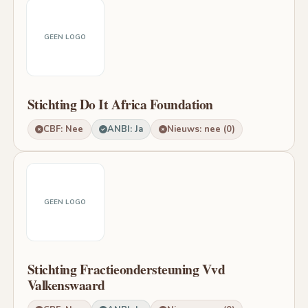
GEEN LOGO
Stichting Do It Africa Foundation
CBF: Nee
ANBI: Ja
Nieuws: nee (0)
GEEN LOGO
Stichting Fractieondersteuning Vvd
Valkenswaard