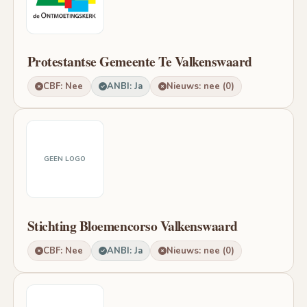
Protestantse Gemeente Te Valkenswaard
CBF: Nee
ANBI: Ja
Nieuws: nee (0)
GEEN LOGO
Stichting Bloemencorso Valkenswaard
CBF: Nee
ANBI: Ja
Nieuws: nee (0)