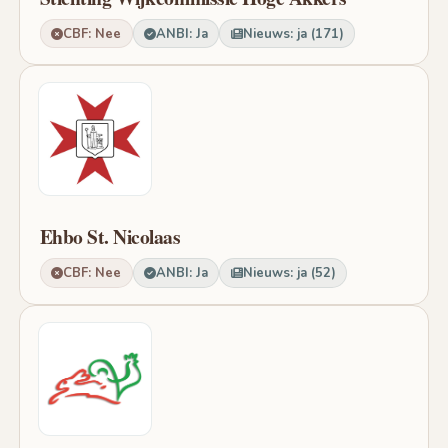
CBF: Nee
ANBI: Ja
Nieuws: ja (171)
Ehbo St. Nicolaas
CBF: Nee
ANBI: Ja
Nieuws: ja (52)