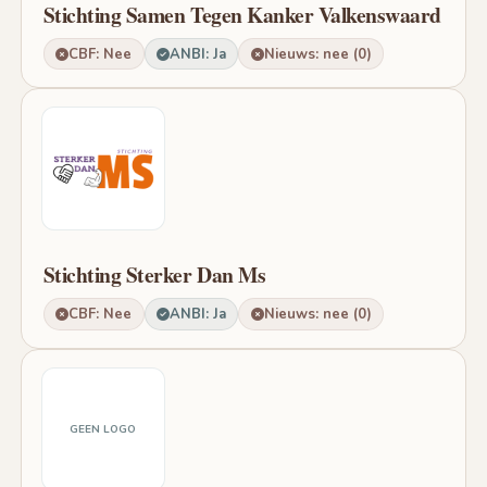
Stichting Samen Tegen Kanker Valkenswaard
CBF: Nee
ANBI: Ja
Nieuws: nee (0)
Stichting Sterker Dan Ms
CBF: Nee
ANBI: Ja
Nieuws: nee (0)
GEEN LOGO