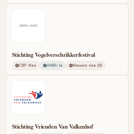
GEEN LOGO
Stichting Vogelverschrikkerfestival
CBF: Nee
ANBI: Ja
Nieuws: nee (0)
Stichting Vrienden Van Valkenhof