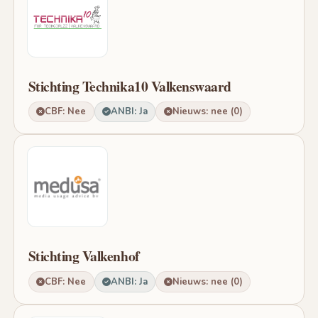
Stichting Technika10 Valkenswaard
CBF: Nee
ANBI: Ja
Nieuws: nee (0)
Stichting Valkenhof
CBF: Nee
ANBI: Ja
Nieuws: nee (0)