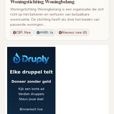
Woningstichting Woningbelang
Woningstichting Woningbelang is een organisatie die zich
richt op het beheren en verhuren van betaalbare
woonruimte. De stichting heeft als doel het bieden van
passende woningen...
CBF: Nee
ANBI: Ja
Nieuws: nee (0)