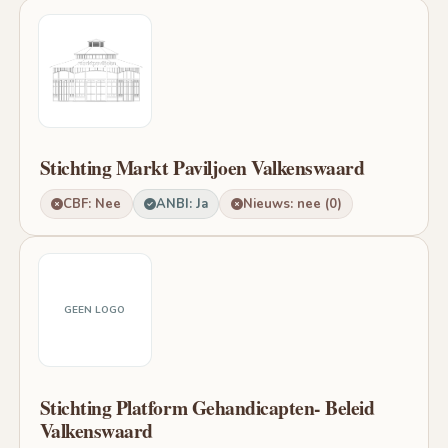
Stichting Markt Paviljoen Valkenswaard
CBF: Nee
ANBI: Ja
Nieuws: nee (0)
GEEN LOGO
Stichting Platform Gehandicapten- Beleid
Valkenswaard