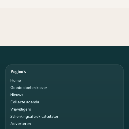
Pagina's
Home
Goede doelen kiezer
Nieuws
Collecte agenda
Vrijwilligers
Schenkingsaftrek calculator
Adverteren