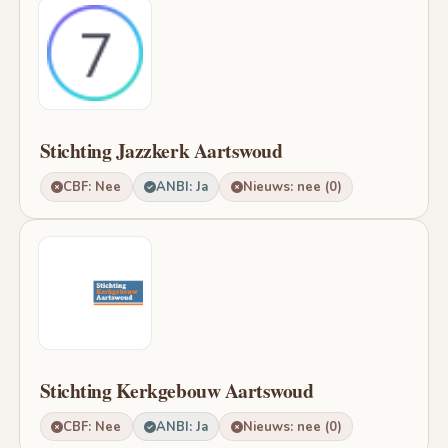
Stichting Jazzkerk Aartswoud
CBF: Nee
ANBI: Ja
Nieuws: nee (0)
Stichting Kerkgebouw Aartswoud
CBF: Nee
ANBI: Ja
Nieuws: nee (0)