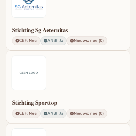
Stichting Sg Aeternitas
CBF: Nee
ANBI: Ja
Nieuws: nee (0)
GEEN LOGO
Stichting Sporttop
CBF: Nee
ANBI: Ja
Nieuws: nee (0)