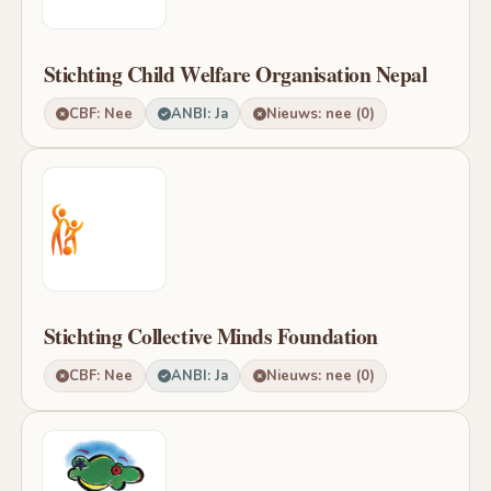
Stichting Child Welfare Organisation Nepal
CBF: Nee
ANBI: Ja
Nieuws: nee (0)
Stichting Collective Minds Foundation
CBF: Nee
ANBI: Ja
Nieuws: nee (0)