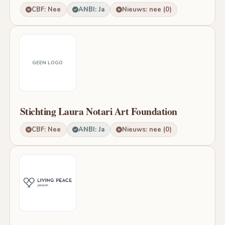
CBF: Nee
ANBI: Ja
Nieuws: nee (0)
GEEN LOGO
Stichting Laura Notari Art Foundation
CBF: Nee
ANBI: Ja
Nieuws: nee (0)