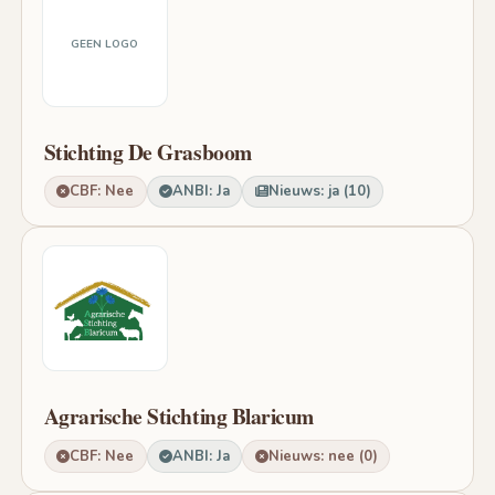
GEEN LOGO
Stichting De Grasboom
CBF: Nee
ANBI: Ja
Nieuws: ja (10)
Agrarische Stichting Blaricum
CBF: Nee
ANBI: Ja
Nieuws: nee (0)