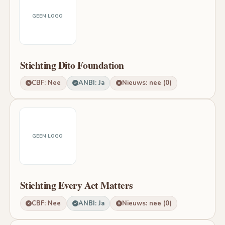
GEEN LOGO
Stichting Dito Foundation
CBF: Nee
ANBI: Ja
Nieuws: nee (0)
GEEN LOGO
Stichting Every Act Matters
CBF: Nee
ANBI: Ja
Nieuws: nee (0)