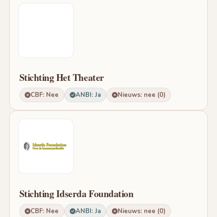
Stichting Het Theater
CBF: Nee
ANBI: Ja
Nieuws: nee (0)
Stichting Idserda Foundation
CBF: Nee
ANBI: Ja
Nieuws: nee (0)