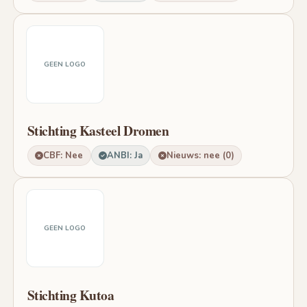
GEEN LOGO
Stichting Kasteel Dromen
CBF: Nee
ANBI: Ja
Nieuws: nee (0)
GEEN LOGO
Stichting Kutoa