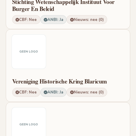
Stichting Wetenschappelijk Instituut Voor
Burger En Beleid
CBF: Nee
ANBI: Ja
Nieuws: nee (0)
GEEN LOGO
Vereniging Historische Kring Blaricum
CBF: Nee
ANBI: Ja
Nieuws: nee (0)
GEEN LOGO