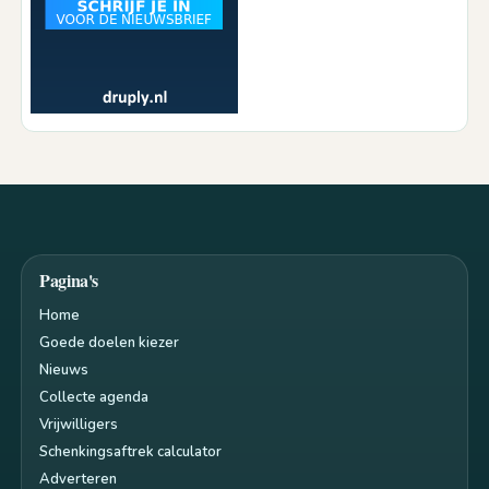
Pagina's
Home
Goede doelen kiezer
Nieuws
Collecte agenda
Vrijwilligers
Schenkingsaftrek calculator
Adverteren