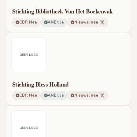
Stichting Bibliotheek Van Het Boekenvak
CBF: Nee
ANBI: Ja
Nieuws: nee (0)
GEEN LOGO
Stichting Bless Holland
CBF: Nee
ANBI: Ja
Nieuws: nee (0)
GEEN LOGO