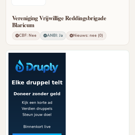
Vereniging Vrijwillige Reddingsbrigade
Blaricum
CBF: Nee
ANBI: Ja
Nieuws: nee (0)