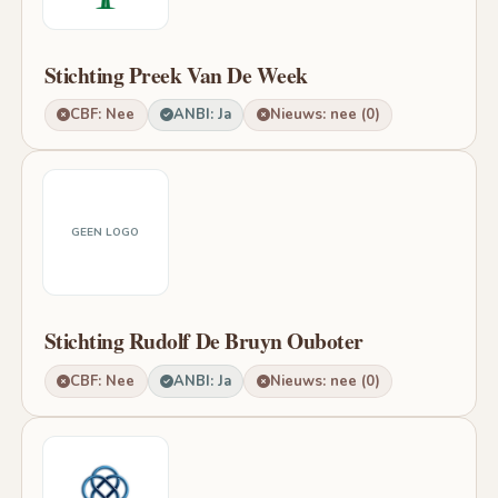
Stichting Preek Van De Week
CBF: Nee
ANBI: Ja
Nieuws: nee (0)
GEEN LOGO
Stichting Rudolf De Bruyn Ouboter
CBF: Nee
ANBI: Ja
Nieuws: nee (0)