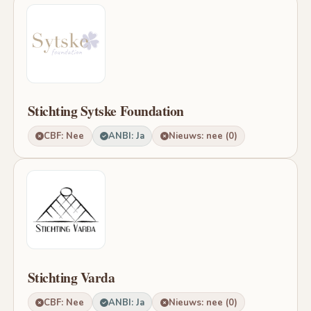
Stichting Sytske Foundation
CBF: Nee
ANBI: Ja
Nieuws: nee (0)
Stichting Varda
CBF: Nee
ANBI: Ja
Nieuws: nee (0)