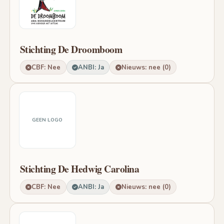
Stichting De Droomboom
CBF: Nee
ANBI: Ja
Nieuws: nee (0)
GEEN LOGO
Stichting De Hedwig Carolina
CBF: Nee
ANBI: Ja
Nieuws: nee (0)