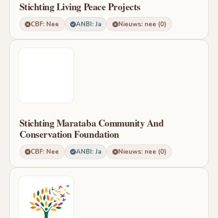
Stichting Living Peace Projects
CBF: Nee
ANBI: Ja
Nieuws: nee (0)
Stichting Marataba Community And
Conservation Foundation
CBF: Nee
ANBI: Ja
Nieuws: nee (0)