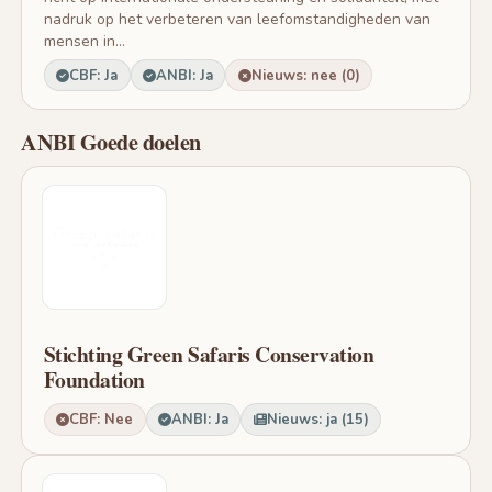
nadruk op het verbeteren van leefomstandigheden van
mensen in...
CBF: Ja
ANBI: Ja
Nieuws: nee (0)
ANBI Goede doelen
Stichting Green Safaris Conservation
Foundation
CBF: Nee
ANBI: Ja
Nieuws: ja (15)