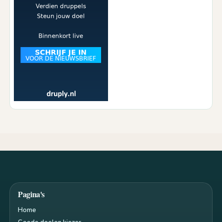
Pagina's
Home