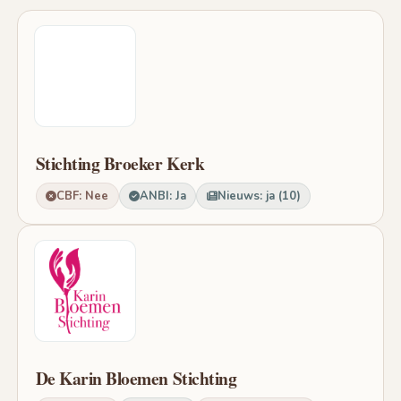
Stichting Broeker Kerk
CBF: Nee
ANBI: Ja
Nieuws: ja (10)
De Karin Bloemen Stichting