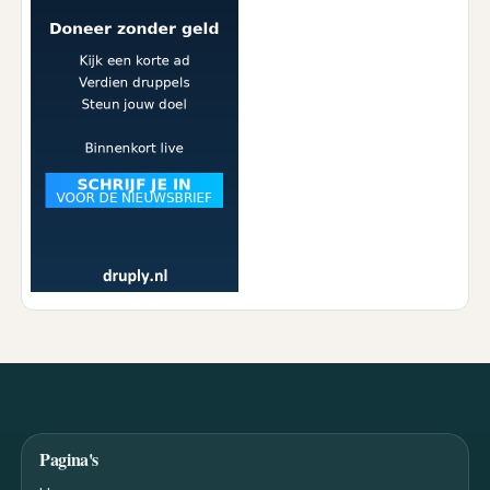
Pagina's