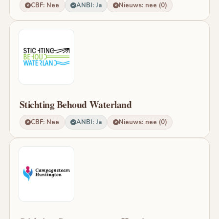
CBF: Nee
ANBI: Ja
Nieuws: nee (0)
Stichting Behoud Waterland
CBF: Nee
ANBI: Ja
Nieuws: nee (0)