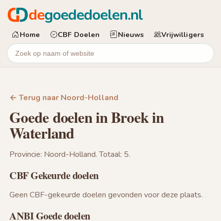
de
goededoelen.nl
Home
CBF Doelen
Nieuws
Vrijwilligers
← Terug naar Noord-Holland
Goede doelen in Broek in
Waterland
Provincie: Noord-Holland. Totaal: 5.
CBF Gekeurde doelen
Geen CBF-gekeurde doelen gevonden voor deze plaats.
ANBI Goede doelen