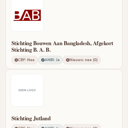
Stichting Bouwen Aan Bangladesh, Afgekort
Stichting B. A. B.
CBF: Nee
ANBI: Ja
Nieuws: nee (0)
GEEN LOGO
Stichting Jutland