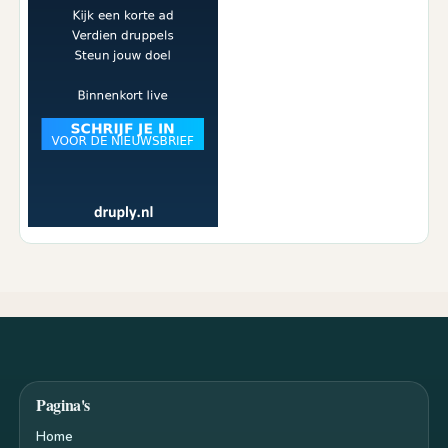
Pagina's
Home