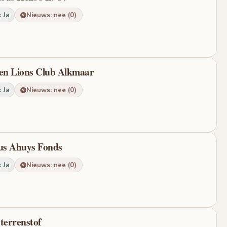
 Ja
Nieuws: nee (0)
iten Lions Club Alkmaar
 Ja
Nieuws: nee (0)
tus Ahuys Fonds
 Ja
Nieuws: nee (0)
terrenstof