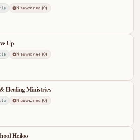
 Ja
Nieuws: nee (0)
ive Up
 Ja
Nieuws: nee (0)
& Healing Ministries
 Ja
Nieuws: nee (0)
chool Heiloo