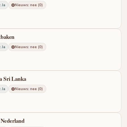
 Ja
Nieuws: nee (0)
htbaken
 Ja
Nieuws: nee (0)
a Sri Lanka
 Ja
Nieuws: nee (0)
 Nederland