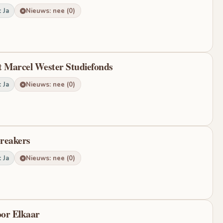
 Ja
Nieuws: nee (0)
t Marcel Wester Studiefonds
 Ja
Nieuws: nee (0)
reakers
 Ja
Nieuws: nee (0)
oor Elkaar