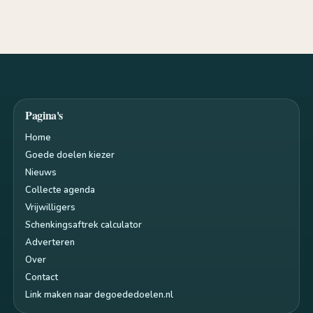
Pagina's
Home
Goede doelen kiezer
Nieuws
Collecte agenda
Vrijwilligers
Schenkingsaftrek calculator
Adverteren
Over
Contact
Link maken naar degoededoelen.nl