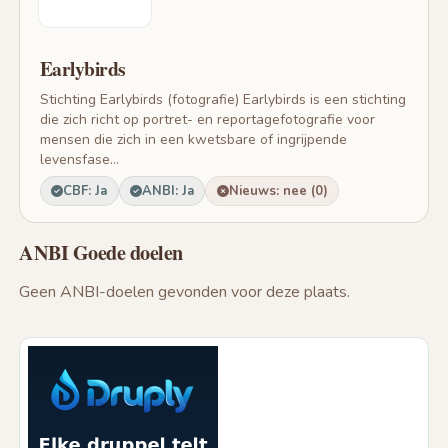
Earlybirds
Stichting Earlybirds (fotografie) Earlybirds is een stichting
die zich richt op portret- en reportagefotografie voor
mensen die zich in een kwetsbare of ingrijpende
levensfase...
CBF: Ja
ANBI: Ja
Nieuws: nee (0)
ANBI Goede doelen
Geen ANBI-doelen gevonden voor deze plaats.