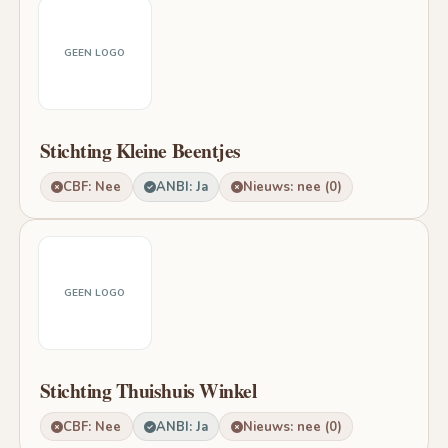
GEEN LOGO
Stichting Kleine Beentjes
CBF: Nee
ANBI: Ja
Nieuws: nee (0)
GEEN LOGO
Stichting Thuishuis Winkel
CBF: Nee
ANBI: Ja
Nieuws: nee (0)