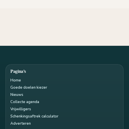
Pagina's
Home
Goede doelen kiezer
Nieuws
Collecte agenda
Vrijwilligers
Schenkingsaftrek calculator
Adverteren