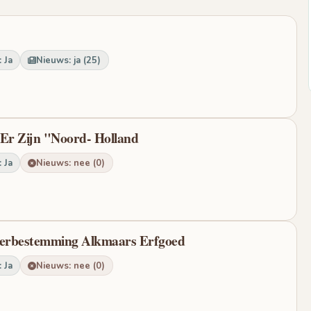
 Ja
Nieuws: ja (25)
 Er Zijn "Noord- Holland
 Ja
Nieuws: nee (0)
 Herbestemming Alkmaars Erfgoed
 Ja
Nieuws: nee (0)