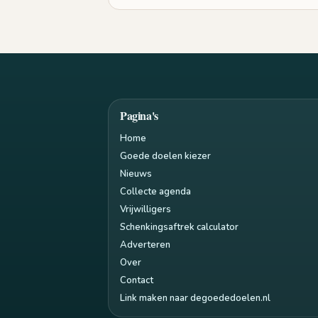
Pagina's
Home
Goede doelen kiezer
Nieuws
Collecte agenda
Vrijwilligers
Schenkingsaftrek calculator
Adverteren
Over
Contact
Link maken naar degoededoelen.nl