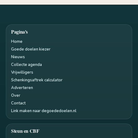
Pagina's
Home
Goede doelen kiezer
Nieuws
Collecte agenda
Vrijwilligers
Schenkingsaftrek calculator
Adverteren
Over
Contact
Link maken naar degoededoelen.nl
Steun en CBF