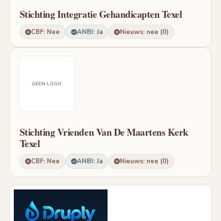
Stichting Integratie Gehandicapten Texel
CBF: Nee
ANBI: Ja
Nieuws: nee (0)
GEEN LOGO
Stichting Vrienden Van De Maartens Kerk
Texel
CBF: Nee
ANBI: Ja
Nieuws: nee (0)