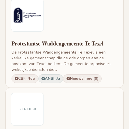
Protestantse Waddengemeente Te Texel
De Protestantse Waddengemeente Te Texel is een
kerkelijke gemeenschap die de drie dorpen aan de
oostkant van Texel bedient. De gemeente organiseert
wekelijkse diensten die...
CBF: Nee
ANBI: Ja
Nieuws: nee (0)
GEEN LOGO