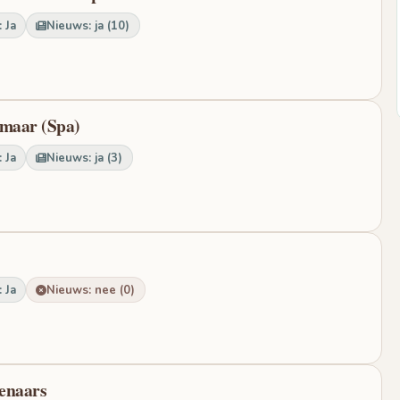
 Ja
Nieuws: ja (10)
kmaar (Spa)
 Ja
Nieuws: ja (3)
 Ja
Nieuws: nee (0)
enaars