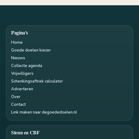
Pagina's
Home
Goede doelen kiezer
Nieuws
Collecte agenda
Vrijwilligers
Schenkingsaftrek calculator
Adverteren
Over
Contact
Link maken naar degoededoelen.nl
Steun en CBF