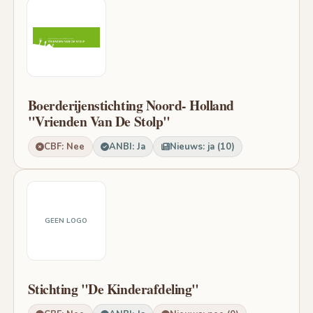
Boerderijenstichting Noord- Holland
"Vrienden Van De Stolp"
CBF: Nee
ANBI: Ja
Nieuws: ja (10)
GEEN LOGO
Stichting "De Kinderafdeling"