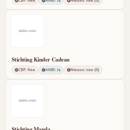
CBF: Nee
ANBI: Ja
Nieuws: nee (0)
GEEN LOGO
Stichting Kinder Cadeau
CBF: Nee
ANBI: Ja
Nieuws: nee (0)
GEEN LOGO
Stichting Manda