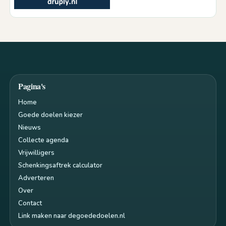
Pagina's
Home
Goede doelen kiezer
Nieuws
Collecte agenda
Vrijwilligers
Schenkingsaftrek calculator
Adverteren
Over
Contact
Link maken naar degoededoelen.nl