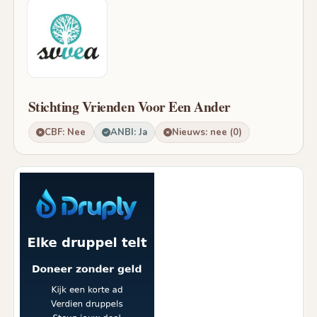
Stichting Vrienden Voor Een Ander
CBF: Nee
ANBI: Ja
Nieuws: nee (0)