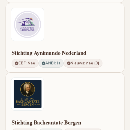
Stichting Aynimundo Nederland
CBF: Nee
ANBI: Ja
Nieuws: nee (0)
Stichting Bachcantate Bergen