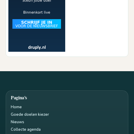
Pagina's
Home
Goede doelen kiezer
Nieuws
Collecte agenda