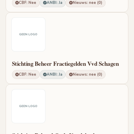
CBF: Nee
ANBI: Ja
Nieuws: nee (0)
GEEN LOGO
Stichting Beheer Fractiegelden Vvd Schagen
CBF: Nee
ANBI: Ja
Nieuws: nee (0)
GEEN LOGO