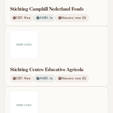
Stichting Camphill Nederland Fonds
CBF: Nee
ANBI: Ja
Nieuws: nee (0)
GEEN LOGO
Stichting Centro Educativo Agricola
CBF: Nee
ANBI: Ja
Nieuws: nee (0)
GEEN LOGO