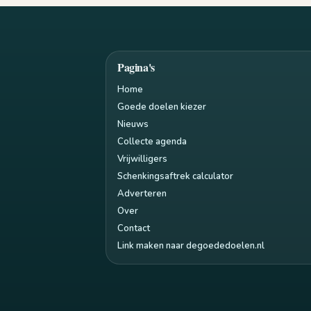
Pagina's
Home
Goede doelen kiezer
Nieuws
Collecte agenda
Vrijwilligers
Schenkingsaftrek calculator
Adverteren
Over
Contact
Link maken naar degoededoelen.nl