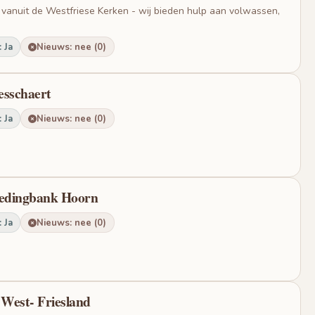
 vanuit de Westfriese Kerken - wij bieden hulp aan volwassen,
 Ja
Nieuws: nee (0)
esschaert
 Ja
Nieuws: nee (0)
ledingbank Hoorn
 Ja
Nieuws: nee (0)
 West- Friesland