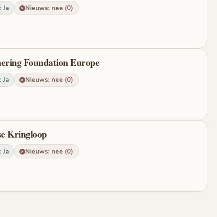
 Ja
Nieuws: nee (0)
hering Foundation Europe
 Ja
Nieuws: nee (0)
se Kringloop
 Ja
Nieuws: nee (0)