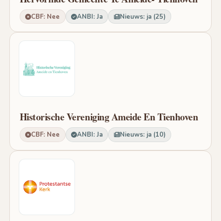
CBF: Nee
ANBI: Ja
Nieuws: ja (25)
Historische Vereniging Ameide En Tienhoven
CBF: Nee
ANBI: Ja
Nieuws: ja (10)