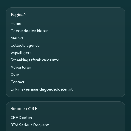
Pagina's
Home
Goede doelen kiezer
Nieuws
Collecte agenda
Vrijwilligers
Schenkingsaftrek calculator
Adverteren
Over
Contact
Link maken naar degoededoelen.nl
Steun en CBF
CBF Doelen
3FM Serious Request