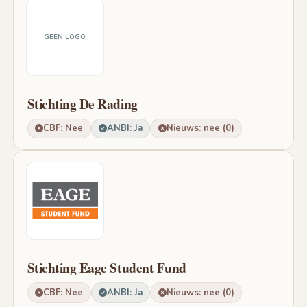
GEEN LOGO
Stichting De Rading
CBF: Nee
ANBI: Ja
Nieuws: nee (0)
Stichting Eage Student Fund
CBF: Nee
ANBI: Ja
Nieuws: nee (0)