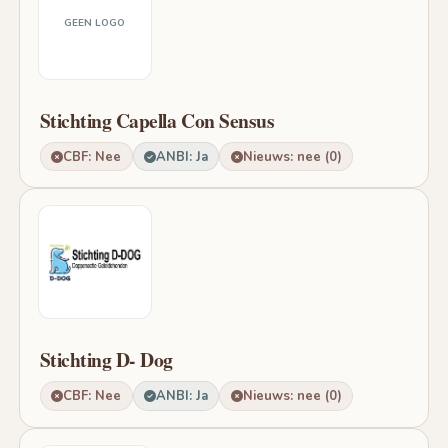
GEEN LOGO
Stichting Capella Con Sensus
CBF: Nee
ANBI: Ja
Nieuws: nee (0)
Stichting D- Dog
CBF: Nee
ANBI: Ja
Nieuws: nee (0)