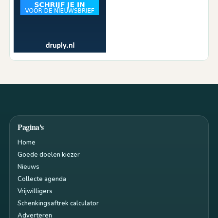
Pagina's
Home
Goede doelen kiezer
Nieuws
Collecte agenda
Vrijwilligers
Schenkingsaftrek calculator
Adverteren