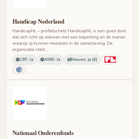
Handicap Nederland
HandicapNL – profielschets HandicapNL is een goed doel
dat zich richt op mensen met een beperking en de manier
waarop zij kunnen meedoen in de samenleving. De
organisatie stelt...
CBF: Ja
ANBI: Ja
Nieuws: ja (6)
Nationaal Ouderenfonds