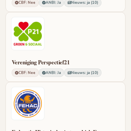
CBF: Nee
ANBI: Ja
Nieuws: ja (10)
Vereniging Perspectief21
CBF: Nee
ANBI: Ja
Nieuws: ja (10)