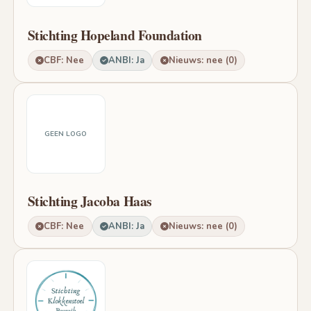
Stichting Hopeland Foundation
CBF: Nee
ANBI: Ja
Nieuws: nee (0)
GEEN LOGO
Stichting Jacoba Haas
CBF: Nee
ANBI: Ja
Nieuws: nee (0)