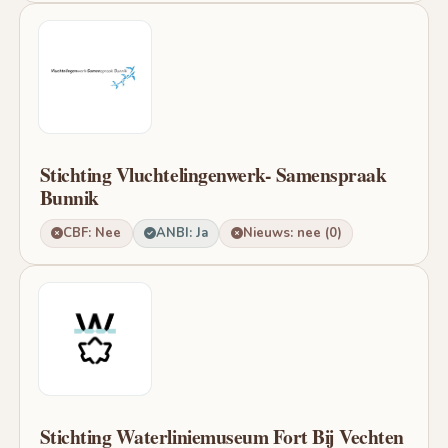
Stichting Vluchtelingenwerk- Samenspraak
Bunnik
CBF: Nee
ANBI: Ja
Nieuws: nee (0)
Stichting Waterliniemuseum Fort Bij Vechten