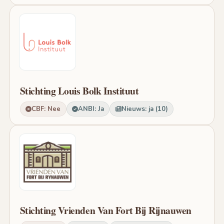
Stichting Louis Bolk Instituut
CBF: Nee
ANBI: Ja
Nieuws: ja (10)
Stichting Vrienden Van Fort Bij Rijnauwen