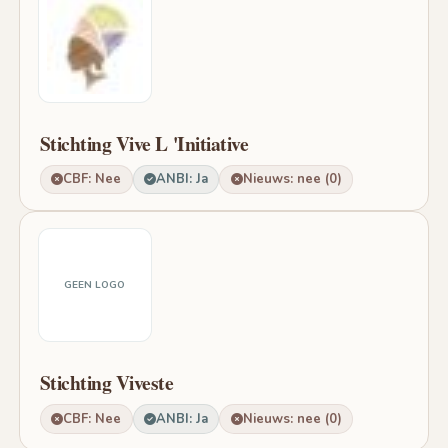
Stichting Vive L 'Initiative
CBF: Nee
ANBI: Ja
Nieuws: nee (0)
GEEN LOGO
Stichting Viveste
CBF: Nee
ANBI: Ja
Nieuws: nee (0)