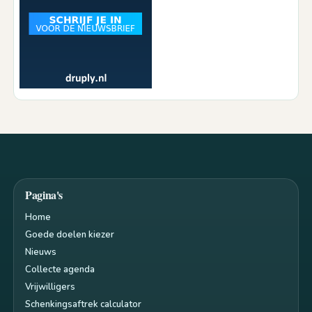
Pagina's
Home
Goede doelen kiezer
Nieuws
Collecte agenda
Vrijwilligers
Schenkingsaftrek calculator