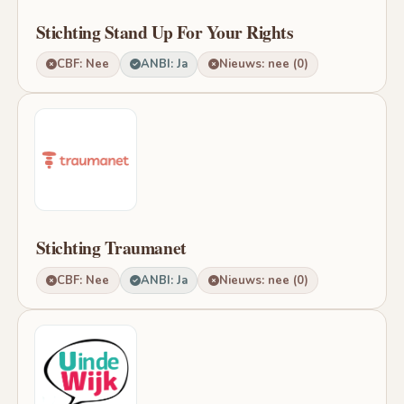
Stichting Stand Up For Your Rights
CBF: Nee
ANBI: Ja
Nieuws: nee (0)
Stichting Traumanet
CBF: Nee
ANBI: Ja
Nieuws: nee (0)