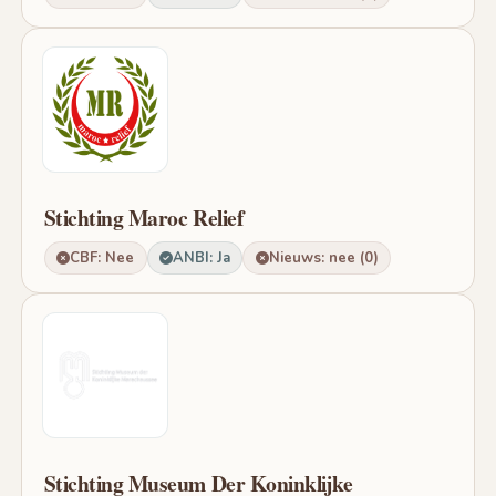
Stichting Maroc Relief
CBF: Nee
ANBI: Ja
Nieuws: nee (0)
Stichting Museum Der Koninklijke