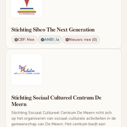
Stichting Sibco The Next Generation
CBF: Nee
ANBI: Ja
Nieuws: nee (0)
Stichting Sociaal Cultureel Centrum De
Meern
Stichting Sociaal Cultureel Centrum De Meern richt zich
op het organiseren van sociaal-culturele activiteiten in de
gemeenschap van De Meern. Het centrum biedt een