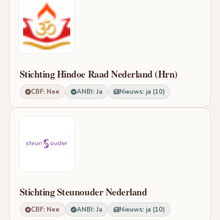
Stichting Hindoe Raad Nederland (Hrn)
CBF: Nee
ANBI: Ja
Nieuws: ja (10)
Stichting Steunouder Nederland
CBF: Nee
ANBI: Ja
Nieuws: ja (10)