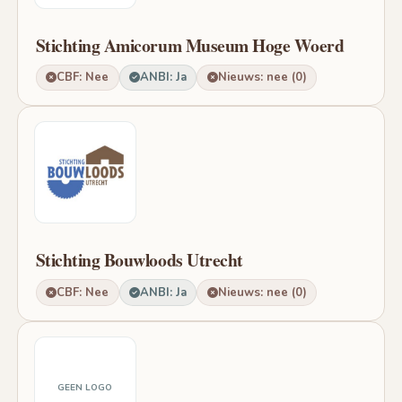
Stichting Amicorum Museum Hoge Woerd
CBF: Nee
ANBI: Ja
Nieuws: nee (0)
Stichting Bouwloods Utrecht
CBF: Nee
ANBI: Ja
Nieuws: nee (0)
GEEN LOGO