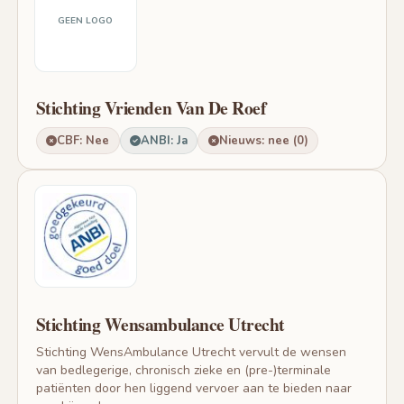
GEEN LOGO
Stichting Vrienden Van De Roef
CBF: Nee
ANBI: Ja
Nieuws: nee (0)
Stichting Wensambulance Utrecht
Stichting WensAmbulance Utrecht vervult de wensen
van bedlegerige, chronisch zieke en (pre-)terminale
patiënten door hen liggend vervoer aan te bieden naar