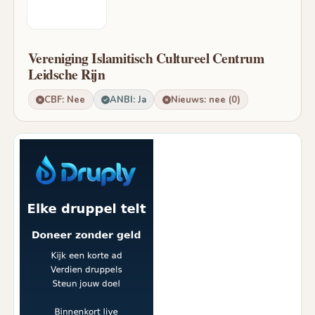
Vereniging Islamitisch Cultureel Centrum
Leidsche Rijn
CBF: Nee
ANBI: Ja
Nieuws: nee (0)