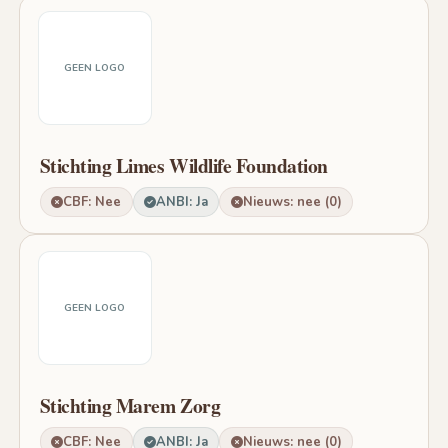
GEEN LOGO
Stichting Limes Wildlife Foundation
CBF: Nee
ANBI: Ja
Nieuws: nee (0)
GEEN LOGO
Stichting Marem Zorg
CBF: Nee
ANBI: Ja
Nieuws: nee (0)