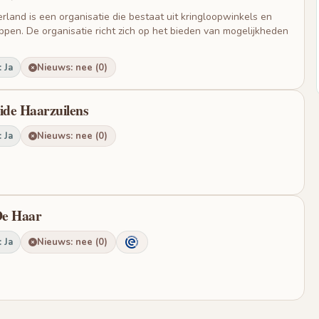
land is een organisatie die bestaat uit kringloopwinkels en
n. De organisatie richt zich op het bieden van mogelijkheden
 Ja
Nieuws: nee (0)
ide Haarzuilens
 Ja
Nieuws: nee (0)
De Haar
 Ja
Nieuws: nee (0)