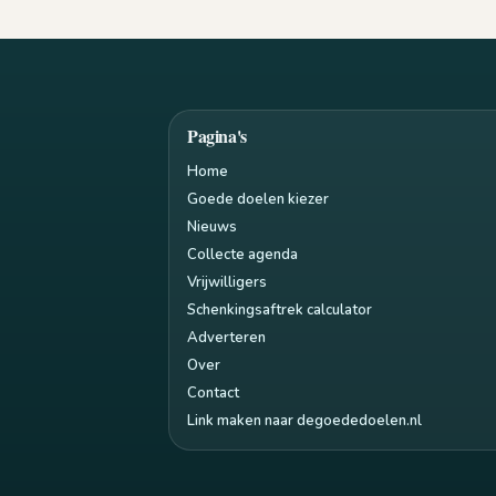
Pagina's
Home
Goede doelen kiezer
Nieuws
Collecte agenda
Vrijwilligers
Schenkingsaftrek calculator
Adverteren
Over
Contact
Link maken naar degoededoelen.nl