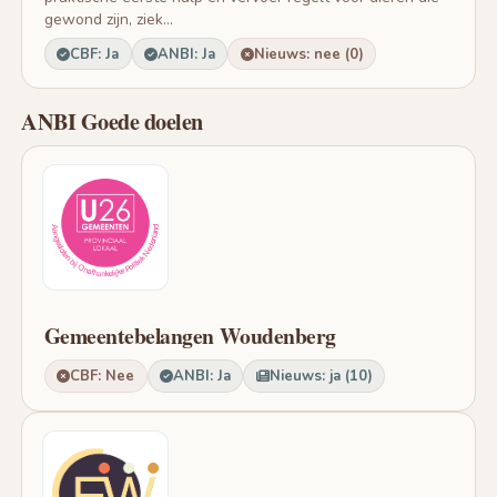
gewond zijn, ziek...
CBF: Ja
ANBI: Ja
Nieuws: nee (0)
ANBI Goede doelen
Gemeentebelangen Woudenberg
CBF: Nee
ANBI: Ja
Nieuws: ja (10)