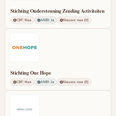
Stichting Ondersteuning Zending Activiteiten
CBF: Nee
ANBI: Ja
Nieuws: nee (0)
Stichting One Hope
CBF: Nee
ANBI: Ja
Nieuws: nee (0)
GEEN LOGO