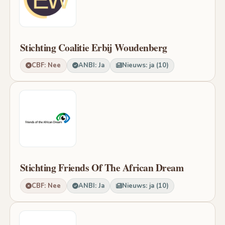
Stichting Coalitie Erbij Woudenberg
CBF: Nee
ANBI: Ja
Nieuws: ja (10)
Stichting Friends Of The African Dream
CBF: Nee
ANBI: Ja
Nieuws: ja (10)