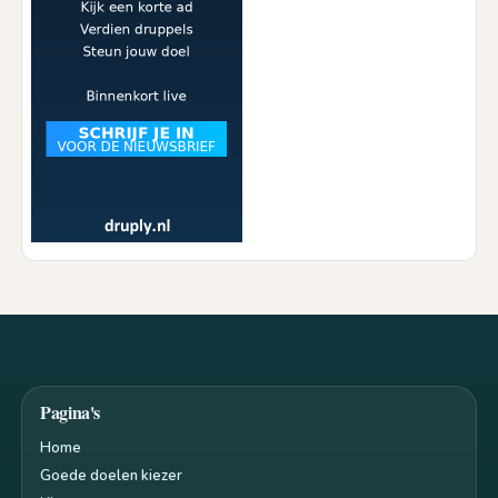
Pagina's
Home
Goede doelen kiezer