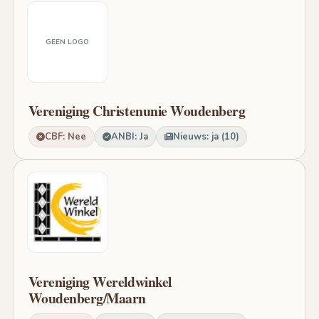
GEEN LOGO
Vereniging Christenunie Woudenberg
CBF: Nee
ANBI: Ja
Nieuws: ja (10)
Vereniging Wereldwinkel
Woudenberg/Maarn