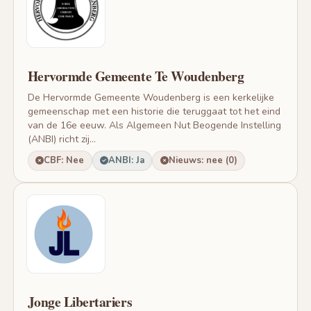
Hervormde Gemeente Te Woudenberg
De Hervormde Gemeente Woudenberg is een kerkelijke
gemeenschap met een historie die teruggaat tot het eind
van de 16e eeuw. Als Algemeen Nut Beogende Instelling
(ANBI) richt zij...
CBF: Nee
ANBI: Ja
Nieuws: nee (0)
Jonge Libertariers