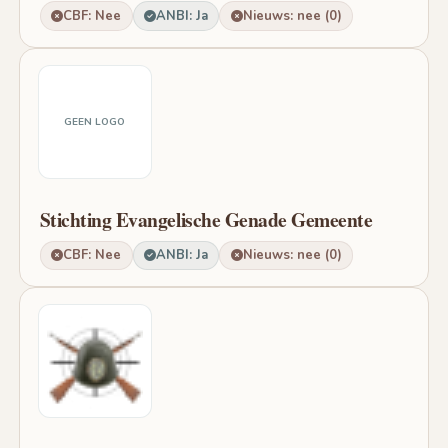
CBF: Nee
ANBI: Ja
Nieuws: nee (0)
GEEN LOGO
Stichting Evangelische Genade Gemeente
CBF: Nee
ANBI: Ja
Nieuws: nee (0)