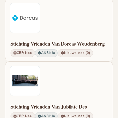
Stichting Vrienden Van Dorcas Woudenberg
CBF: Nee
ANBI: Ja
Nieuws: nee (0)
Stichting Vrienden Van Jubilate Deo
CBF: Nee
ANBI: Ja
Nieuws: nee (0)