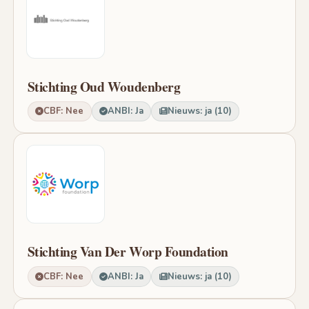
Stichting Oud Woudenberg
CBF: Nee
ANBI: Ja
Nieuws: ja (10)
Stichting Van Der Worp Foundation
CBF: Nee
ANBI: Ja
Nieuws: ja (10)