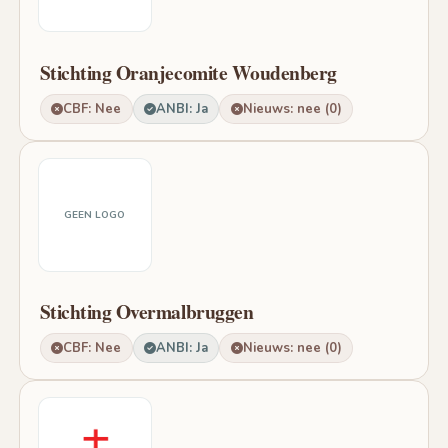
Stichting Oranjecomite Woudenberg
CBF: Nee
ANBI: Ja
Nieuws: nee (0)
GEEN LOGO
Stichting Overmalbruggen
CBF: Nee
ANBI: Ja
Nieuws: nee (0)