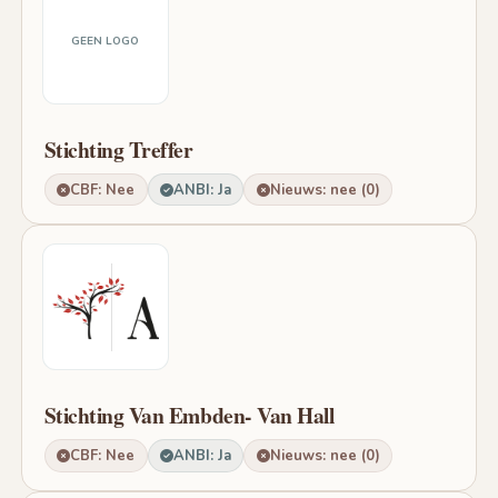
GEEN LOGO
Stichting Treffer
CBF: Nee
ANBI: Ja
Nieuws: nee (0)
Stichting Van Embden- Van Hall
CBF: Nee
ANBI: Ja
Nieuws: nee (0)