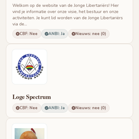
Welkom op de website van de Jonge Libertariërs! Hier
vind je informatie over onze visie, het bestuur en onze
activiteiten. Je kunt lid worden van de Jonge Libertariërs
via de...
CBF: Nee
ANBI: Ja
Nieuws: nee (0)
Loge Spectrum
CBF: Nee
ANBI: Ja
Nieuws: nee (0)