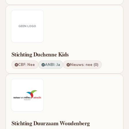
GEEN LOGO
Stichting Duchenne Kids
CBF: Nee
ANBI: Ja
Nieuws: nee (0)
Stichting Duurzaam Woudenberg