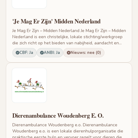
'Je Mag Er Zijn' Midden Nederland
Je Mag Er Zijn – Midden Nederland Je Mag Er Zijn – Midden
Nederland is een christelijke, lokale stichting/werkgroep
die zich richt op het bieden van nabijheid, aandacht en...
CBF: Ja
ANBI: Ja
Nieuws: nee (0)
Dierenambulance Woudenberg E. O.
Dierenambulance Woudenberg e.o. Dierenambulance
Woudenberg e.o. is een lokale dierenhulporganisatie die
praktische eerste hulp en vervoer regelt voor dieren die