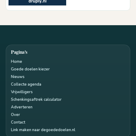
Pagina's
Home
Goede doelen kiezer
Nieuws
Collecte agenda
Vrijwilligers
Schenkingsaftrek calculator
Adverteren
Over
Contact
Link maken naar degoededoelen.nl