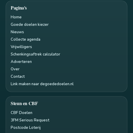
Pagina's
Home
Goede doelen kiezer
Nieuws
Collecte agenda
Vrijwilligers
Schenkingsaftrek calculator
Adverteren
Over
Contact
Link maken naar degoededoelen.nl
Steun en CBF
CBF Doelen
3FM Serious Request
Postcode Loterij