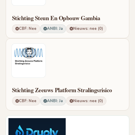
Stichting Steun En Opbouw Gambia
CBF: Nee
ANBI: Ja
Nieuws: nee (0)
Stichting Zeeuws Platform Stralingsrisico
CBF: Nee
ANBI: Ja
Nieuws: nee (0)