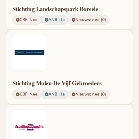
Stichting Landschapspark Borsele
CBF: Nee
ANBI: Ja
Nieuws: nee (0)
Stichting Molen De Vijf Gebroeders
CBF: Nee
ANBI: Ja
Nieuws: nee (0)