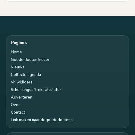
Pagina's
Home
Goede doelen kiezer
Nieuws
Collecte agenda
Vrijwilligers
Schenkingsaftrek calculator
Adverteren
Over
Contact
Link maken naar degoededoelen.nl