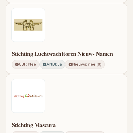
Stichting Luchtwachttoren Nieuw- Namen
CBF: Nee
ANBI: Ja
Nieuws: nee (0)
Stichting Mascura