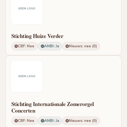
GEEN LOGO
Stichting Huize Verder
CBF: Nee
ANBI: Ja
Nieuws: nee (0)
GEEN LOGO
Stichting Internationale Zomerorgel
Concerten
CBF: Nee
ANBI: Ja
Nieuws: nee (0)