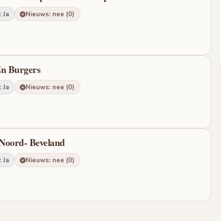
 Ja
Nieuws: nee (0)
En Burgers
 Ja
Nieuws: nee (0)
 Noord- Beveland
 Ja
Nieuws: nee (0)