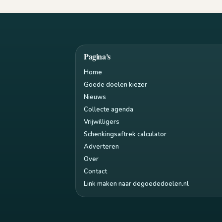
Pagina's
Home
Goede doelen kiezer
Nieuws
Collecte agenda
Vrijwilligers
Schenkingsaftrek calculator
Adverteren
Over
Contact
Link maken naar degoededoelen.nl