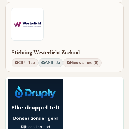
Stichting Westerlicht Zeeland
CBF: Nee
ANBI: Ja
Nieuws: nee (0)