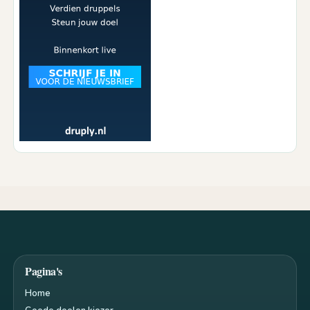
Pagina's
Home