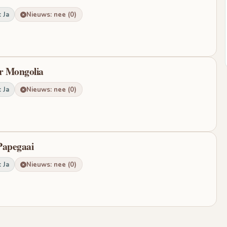
 Ja
Nieuws: nee (0)
or Mongolia
 Ja
Nieuws: nee (0)
 Papegaai
 Ja
Nieuws: nee (0)