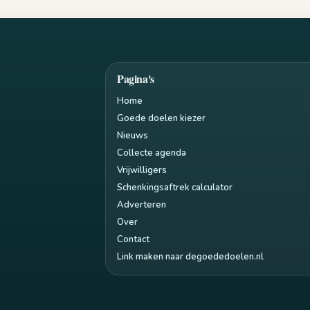
Pagina's
Home
Goede doelen kiezer
Nieuws
Collecte agenda
Vrijwilligers
Schenkingsaftrek calculator
Adverteren
Over
Contact
Link maken naar degoededoelen.nl