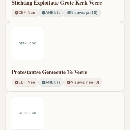
Stichting Exploitatie Grote Kerk Veere
CBF: Nee
ANBI: Ja
Nieuws: ja (10)
GEEN LOGO
Protestantse Gemeente Te Veere
CBF: Nee
ANBI: Ja
Nieuws: nee (0)
GEEN LOGO