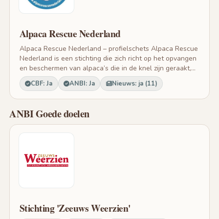
Alpaca Rescue Nederland
Alpaca Rescue Nederland – profielschets Alpaca Rescue
Nederland is een stichting die zich richt op het opvangen
en beschermen van alpaca’s die in de knel zijn geraakt,...
CBF: Ja
ANBI: Ja
Nieuws: ja (11)
ANBI Goede doelen
Stichting 'Zeeuws Weerzien'