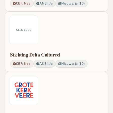
CBF: Nee
ANBI: Ja
Nieuws: ja (10)
GEEN LOGO
Stichting Delta Cultureel
CBF: Nee
ANBI: Ja
Nieuws: ja (10)