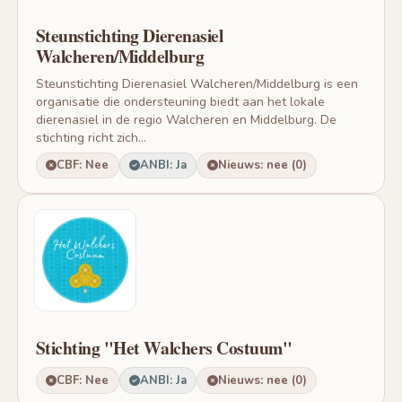
Steunstichting Dierenasiel
Walcheren/Middelburg
Steunstichting Dierenasiel Walcheren/Middelburg is een
organisatie die ondersteuning biedt aan het lokale
dierenasiel in de regio Walcheren en Middelburg. De
stichting richt zich...
CBF: Nee
ANBI: Ja
Nieuws: nee (0)
Stichting "Het Walchers Costuum"
CBF: Nee
ANBI: Ja
Nieuws: nee (0)