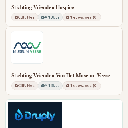
Stichting Vrienden Hospice
CBF: Nee
ANBI: Ja
Nieuws: nee (0)
Stichting Vrienden Van Het Museum Veere
CBF: Nee
ANBI: Ja
Nieuws: nee (0)