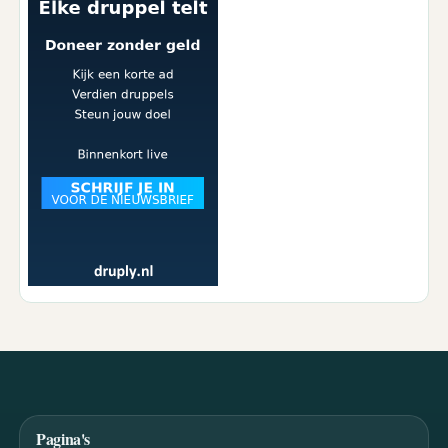
Pagina's