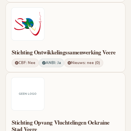
Stichting Ontwikkelingssamenwerking Veere
CBF: Nee
ANBI: Ja
Nieuws: nee (0)
GEEN LOGO
Stichting Opvang Vluchtelingen Oekraine
Stad Veere