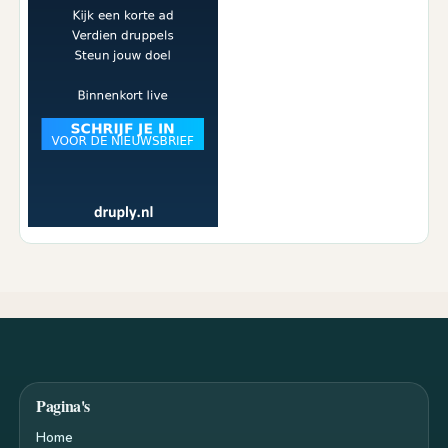
Pagina's
Home